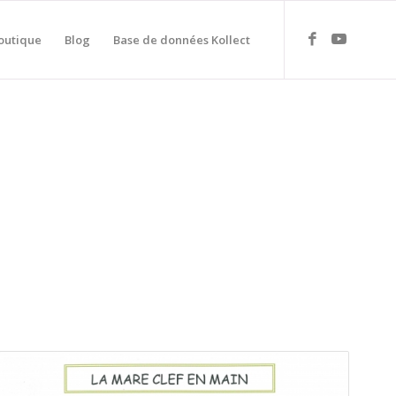
outique
Blog
Base de données Kollect