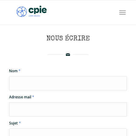
NOUS ÉCRIRE
Nom
*
Adresse mail
*
Sujet
*