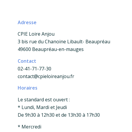
Adresse
CPIE Loire Anjou
3 bis rue du Chanoine Libault- Beaupréau
49600 Beaupréau-en-mauges
Contact
02-41-71-77-30
contact@cpieloireanjou.fr
Horaires
Le standard est ouvert :
* Lundi, Mardi et Jeudi
De 9h30 à 12h30 et de 13h30 à 17h30
* Mercredi