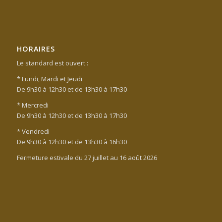
HORAIRES
Le standard est ouvert :
* Lundi, Mardi et Jeudi
De 9h30 à 12h30 et de 13h30 à 17h30
* Mercredi
De 9h30 à 12h30 et de 13h30 à 17h30
* Vendredi
De 9h30 à 12h30 et de 13h30 à 16h30
Fermeture estivale du 27 juillet au 16 août 2026