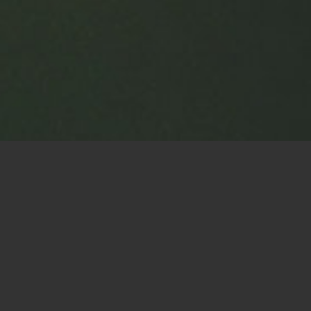
Santé
Accompagner et conseiller