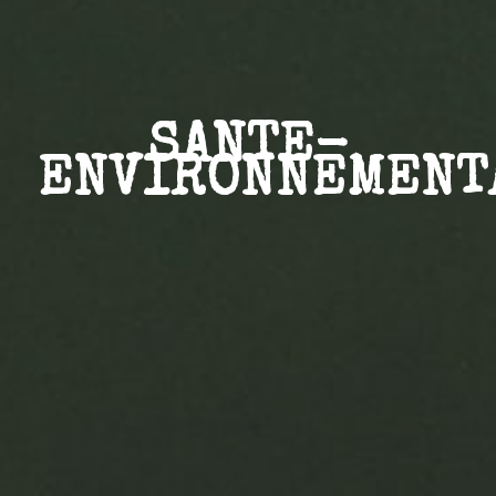
SANTE-
ENVIRONNEMENT