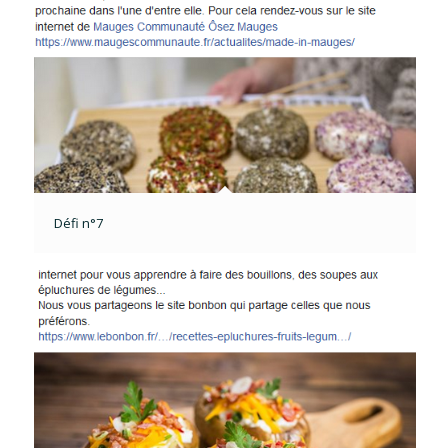
Défi n°7