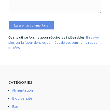
Ce site utilise Akismet pour réduire les indésirables.
En savoir
plus sur la façon dont les données de vos commentaires sont
traitées
.
CATÉGORIES
Alimentation
Biodiversité
Eau