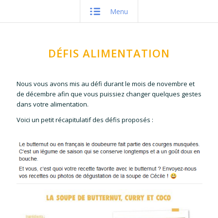
Menu
DÉFIS ALIMENTATION
Nous vous avons mis au défi durant le mois de novembre et
de décembre afin que vous puissiez changer quelques gestes
dans votre alimentation.
Voici un petit récapitulatif des défis proposés :