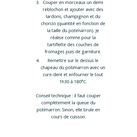
Couper en morceaux un demi
reblochon et ajouter avec des
lardons, champignon et du
chorizo (quantité en fonction de
la taille du potimarron). Je
réalise comme pour la
tartiflette des couches de
fromages puis de garniture.
Remettre sur le dessus le
chapeau du potimarron avec un
cure-dent et enfourner le tout
1h30 à 180°C.
Conseil technique : il faut couper
complètement la queue du
potimarron. Sinon, elle brule en
cours de cuisson.