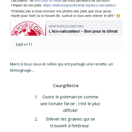
Défi n°11
Merci à tous ceux et celles qui ont partagé une recette, un
témoignage…
Courgiflette
Ouvrir le potimarron comme
une tomate farcie ; c’est le plus
difficile!
Enlever les graines qui se
trouvent à l’intérieur.