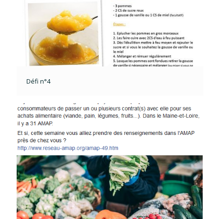
Défi n°4