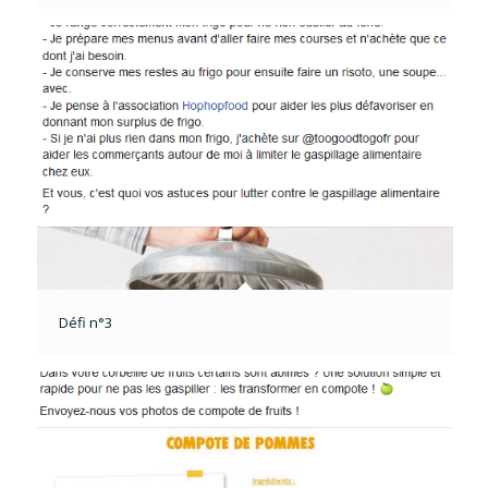
Défi n°3