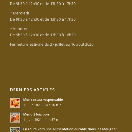
De 9h30 à 12h30 et de 13h30 à 17h30
* Mercredi
De 9h30 à 12h30 et de 13h30 à 17h30
* Vendredi
De 9h30 à 12h30 et de 13h30 à 16h30
Fermeture estivale du 27 juillet au 16 août 2026
DERNIERS ARTICLES
Mon restau responsable
11 juin 2021 - 14 h 56 min
Menu 2 fois bon
11 juin 2021 - 11 h 57 min
En route vers une alimentation durable dans les Mauges !