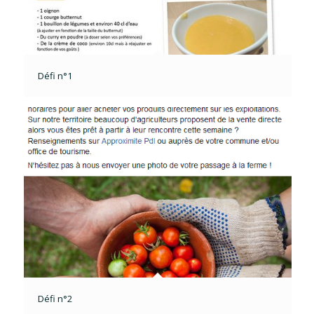
Défi n°1
Défi n°2