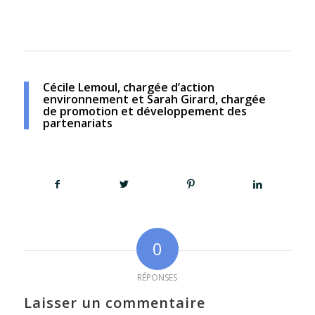
Cécile Lemoul, chargée d’action
environnement et Sarah Girard, chargée
de promotion et développement des
partenariats
0
RÉPONSES
Laisser un commentaire