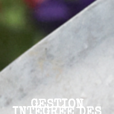
GESTION
INTÉGRÉE DES