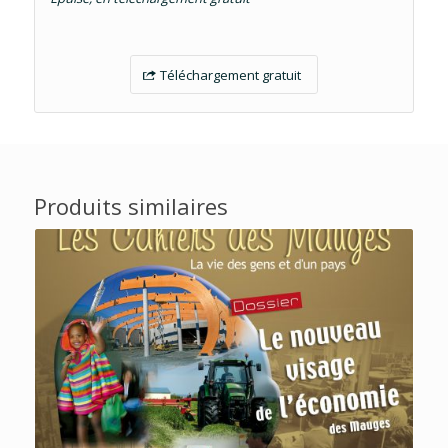
Téléchargement gratuit
Produits similaires