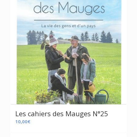
Les cahiers des Mauges N°25
10,00
€