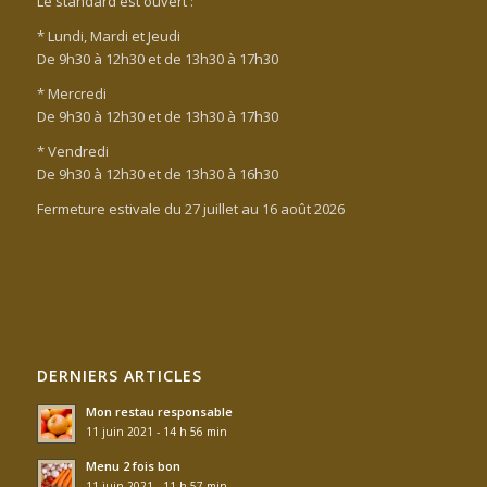
Le standard est ouvert :
* Lundi, Mardi et Jeudi
De 9h30 à 12h30 et de 13h30 à 17h30
* Mercredi
De 9h30 à 12h30 et de 13h30 à 17h30
* Vendredi
De 9h30 à 12h30 et de 13h30 à 16h30
Fermeture estivale du 27 juillet au 16 août 2026
DERNIERS ARTICLES
Mon restau responsable
11 juin 2021 - 14 h 56 min
Menu 2 fois bon
11 juin 2021 - 11 h 57 min