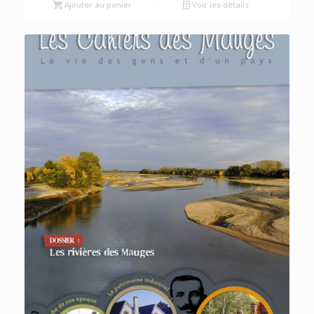
Ajouter au panier
Voir les détails