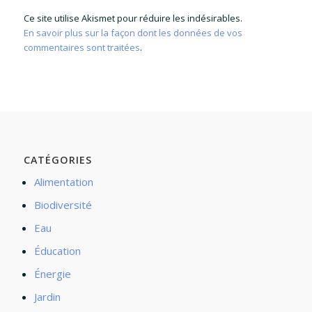
Ce site utilise Akismet pour réduire les indésirables.
En savoir plus sur la façon dont les données de vos
commentaires sont traitées
.
CATÉGORIES
Alimentation
Biodiversité
Eau
Éducation
Énergie
Jardin