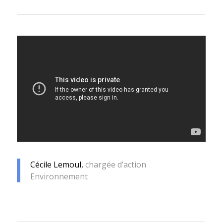
Cécile Lemoul,
chargée d’action
Environnement