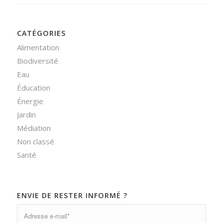
CATÉGORIES
Alimentation
Biodiversité
Eau
Éducation
Énergie
Jardin
Médiation
Non classé
Santé
ENVIE DE RESTER INFORMÉ ?