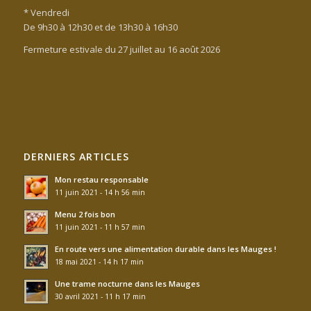
* Vendredi
De 9h30 à 12h30 et de 13h30 à 16h30
Fermeture estivale du 27 juillet au 16 août 2026
DERNIERS ARTICLES
Mon restau responsable
11 juin 2021 - 14 h 56 min
Menu 2 fois bon
11 juin 2021 - 11 h 57 min
En route vers une alimentation durable dans les Mauges !
18 mai 2021 - 14 h 17 min
Une trame nocturne dans les Mauges
30 avril 2021 - 11 h 17 min