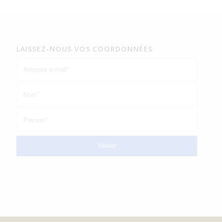
LAISSEZ-NOUS VOS COORDONNÉES