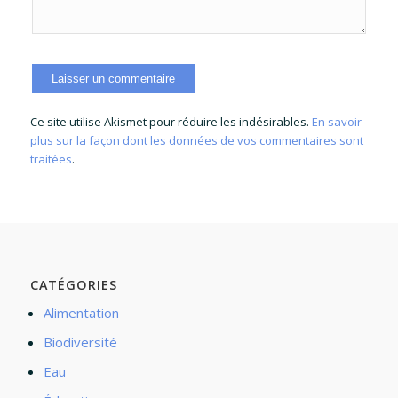
Ce site utilise Akismet pour réduire les indésirables.
En savoir
plus sur la façon dont les données de vos commentaires sont
traitées
.
CATÉGORIES
Alimentation
Biodiversité
Eau