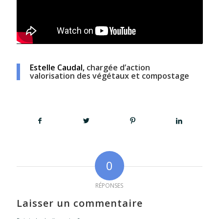
Estelle Caudal,
chargée d’action
valorisation des végétaux et compostage
0
RÉPONSES
Laisser un commentaire