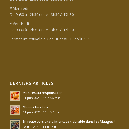
* Mercredi
De 9h30 à 12h30 et de 13h30 à 17h30
* Vendredi
De 9h30 à 12h30 et de 13h30 à 16h30
Fermeture estivale du 27 juillet au 16 août 2026
DERNIERS ARTICLES
Mon restau responsable
11 juin 2021 - 14 h 56 min
Menu 2 fois bon
11 juin 2021 - 11 h 57 min
En route vers une alimentation durable dans les Mauges !
18 mai 2021 - 14 h 17 min