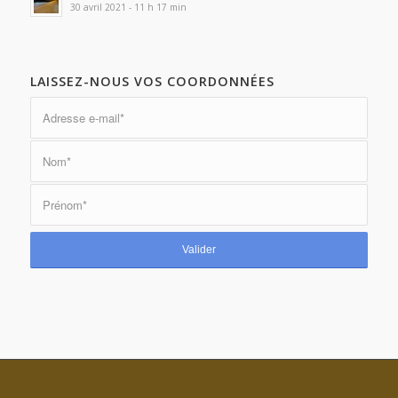
30 avril 2021 - 11 h 17 min
LAISSEZ-NOUS VOS COORDONNÉES