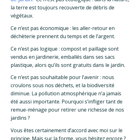
la terre est toujours recouverte de débris de
végétaux.
Ce n’est pas économique : les aller-retour en
déchèterie prennent du temps et de l’argent.
Ce n’est pas logique : compost et paillage sont
vendus en jardinerie, emballés dans ses sacs
plastique, alors qu’ils sont gratuits dans le jardin.
Ce n’est pas souhaitable pour l’avenir : nous
croulons sous nos déchets, et la biodiversité
diminue. La pollution atmosphérique n’a jamais
été aussi importante. Pourquoi s’infliger tant de
remue-ménage pour retirer une richesse de nos
jardins ?
Vous êtes certainement d’accord avec moi sur le
principe. Mais sur la forme, vous hésitez encore ?